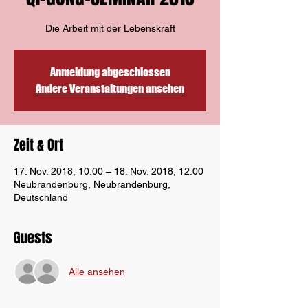
Die Arbeit mit der Lebenskraft
Anmeldung abgeschlossen
Andere Veranstaltungen ansehen
Zeit & Ort
17. Nov. 2018, 10:00 – 18. Nov. 2018, 12:00
Neubrandenburg, Neubrandenburg,
Deutschland
Guests
Alle ansehen