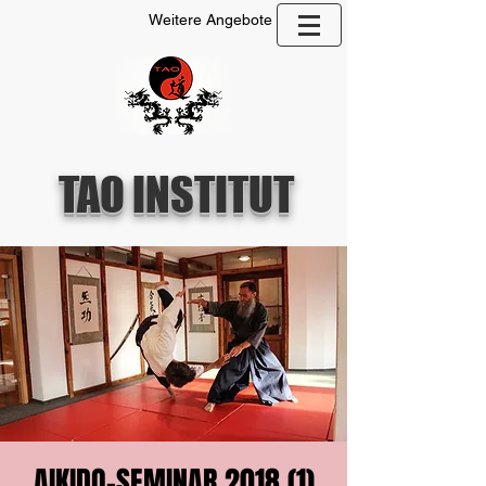
Weitere Angebote
TAO INSTITUT
AIKIDO-SEMINAR 2018 (1)