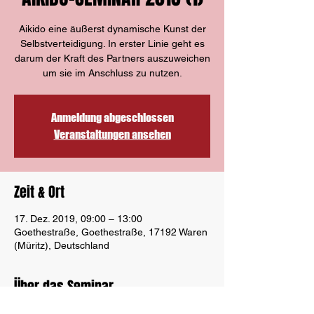
Aikido eine äußerst dynamische Kunst der
Selbstverteidigung. In erster Linie geht es
darum der Kraft des Partners auszuweichen
um sie im Anschluss zu nutzen.
Anmeldung abgeschlossen
Veranstaltungen ansehen
Zeit & Ort
17. Dez. 2019, 09:00 – 13:00
Goethestraße, Goethestraße, 17192 Waren
(Müritz), Deutschland
Über das Seminar
Diese Veranstaltung ist ein